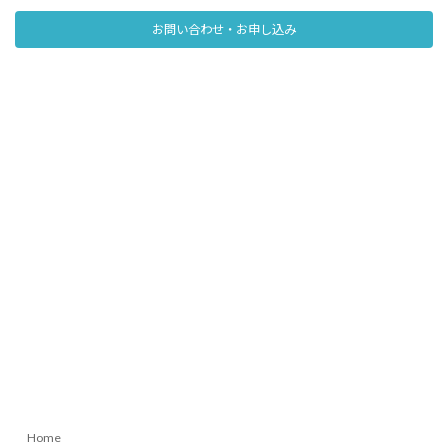
お問い合わせ・お申し込み
Home