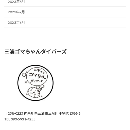
2023年8月
2023年7月
2023年6月
三浦ゴマちゃんダイバーズ
〒238-0225 神奈川県三浦市三崎町小網代1586-8
TEL 090-5931-4255