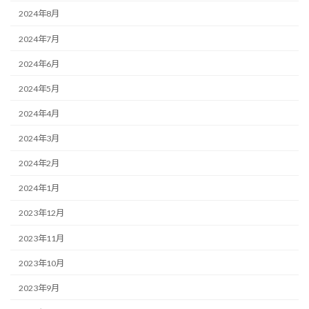
2024年8月
2024年7月
2024年6月
2024年5月
2024年4月
2024年3月
2024年2月
2024年1月
2023年12月
2023年11月
2023年10月
2023年9月