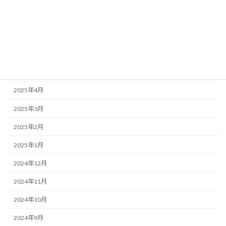
2025年8月
2025年7月
2025年6月
2025年5月
2025年4月
2025年3月
2025年2月
2025年1月
2024年12月
2024年11月
2024年10月
2024年9月