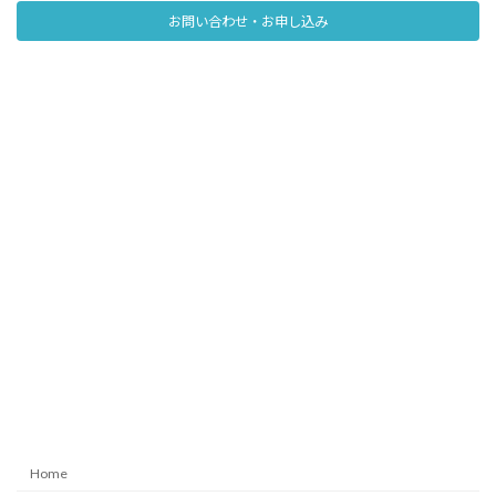
お問い合わせ・お申し込み
Home