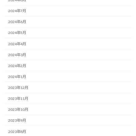
2024年7月
2024年6月
2024年5月
2024年4月
2024年3月
2024年2月
2024年1月
2023年12月
2023年11月
2023年10月
2023年9月
2023年8月