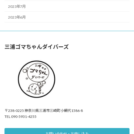
2023年7月
2023年6月
三浦ゴマちゃんダイバーズ
〒238-0225 神奈川県三浦市三崎町小網代1586-8
TEL 090-5931-4255
お問い合わせ・お申し込み