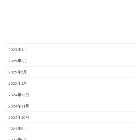
2025年8月
2025年7月
2025年6月
2025年5月
2025年4月
2025年3月
2025年2月
2025年1月
2024年12月
2024年11月
2024年10月
2024年9月
2024年8月