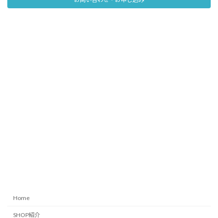
Home
SHOP紹介