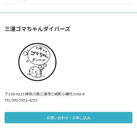
三浦ゴマちゃんダイバーズ
〒238-0225 神奈川県三浦市三崎町小網代1586-8
TEL 090-5931-4255
お問い合わせ・お申し込み