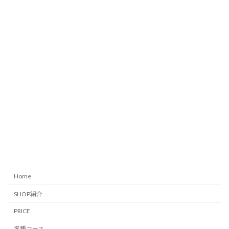
Home
SHOP紹介
PRICE
各種コース