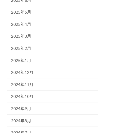
2025年6月
2025年5月
2025年4月
2025年3月
2025年2月
2025年1月
2024年12月
2024年11月
2024年10月
2024年9月
2024年8月
2024年7月