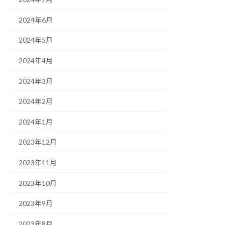
2024年6月
2024年5月
2024年4月
2024年3月
2024年2月
2024年1月
2023年12月
2023年11月
2023年10月
2023年9月
2023年8月