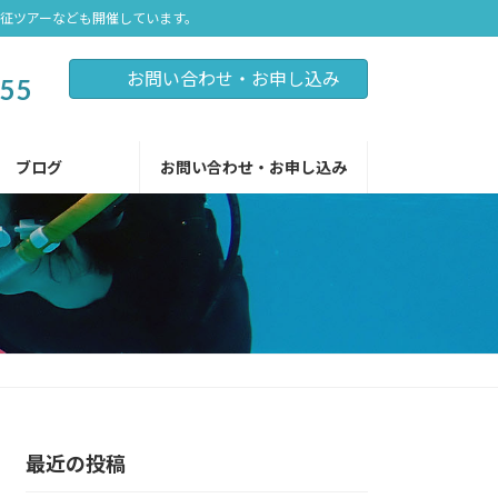
遠征ツアーなども開催しています。
お問い合わせ・お申し込み
255
ブログ
お問い合わせ・お申し込み
最近の投稿