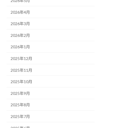
2026年5月
2026年4月
2026年3月
2026年2月
2026年1月
2025年12月
2025年11月
2025年10月
2025年9月
2025年8月
2025年7月