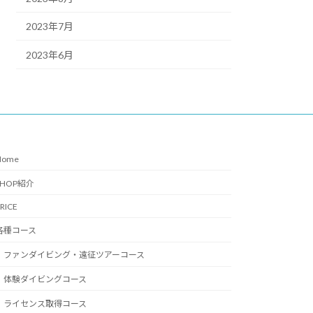
2023年7月
2023年6月
Home
SHOP紹介
RICE
各種コース
ファンダイビング・遠征ツアーコース
体験ダイビングコース
ライセンス取得コース