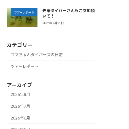
先輩ダイバーさんもご参加頂
ツアーレポート
いて！
2026年7月21日
カテゴリー
ゴマちゃんダイバーズの日常
ツアーレポート
アーカイブ
2026年8月
2026年7月
2026年6月