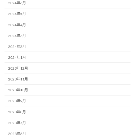
2024年6月
2024年5月
2024年4月
2024年3月
2024年2月
2024年1月
2023年12月
2023年11月
2023年10月
2023年9月
2023年8月
2023年7月
2023年6月