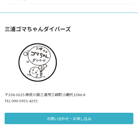
三浦ゴマちゃんダイバーズ
〒238-0225 神奈川県三浦市三崎町小網代1586-8
TEL 090-5931-4255
お問い合わせ・お申し込み