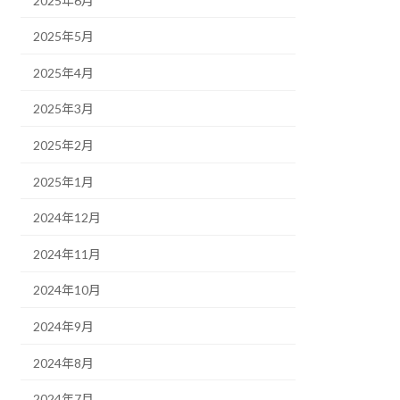
2025年6月
2025年5月
2025年4月
2025年3月
2025年2月
2025年1月
2024年12月
2024年11月
2024年10月
2024年9月
2024年8月
2024年7月