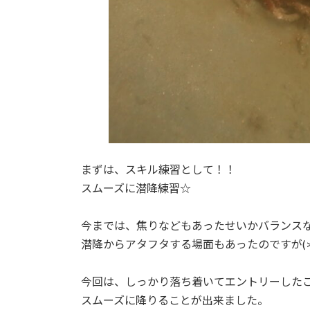
まずは、スキル練習として！！
スムーズに潜降練習☆
今までは、焦りなどもあったせいかバランスなど
潜降からアタフタする場面もあったのですが(>_
今回は、しっかり落ち着いてエントリーした
スムーズに降りることが出来ました。