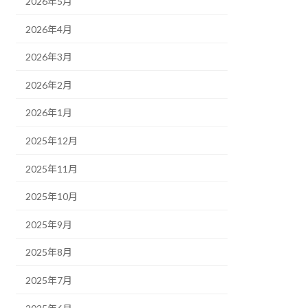
2026年5月
2026年4月
2026年3月
2026年2月
2026年1月
2025年12月
2025年11月
2025年10月
2025年9月
2025年8月
2025年7月