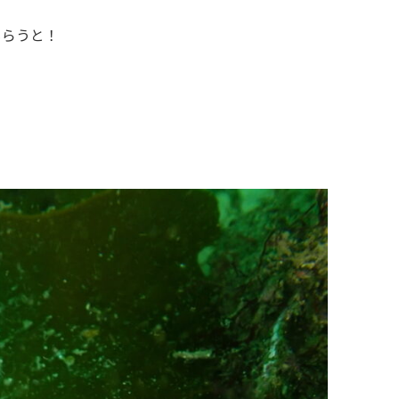
もらうと！