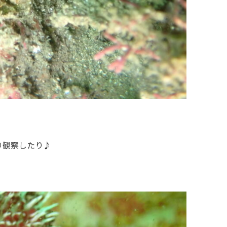
り観察したり♪