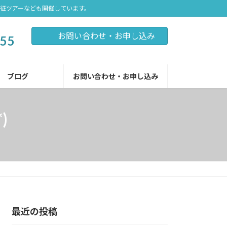
遠征ツアーなども開催しています。
お問い合わせ・お申し込み
255
ブログ
お問い合わせ・お申し込み
)
最近の投稿