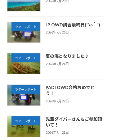
2026年7月29日
JP OWD講習最終日(*´ω｀*)
ツアーレポート
2026年7月26日
夏の海となりました♪
ツアーレポート
2026年7月24日
PADI OWD合格おめでと
ツアーレポート
う！
2026年7月22日
先輩ダイバーさんもご参加頂
ツアーレポート
いて！
2026年7月21日