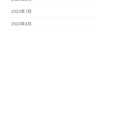
2023年7月
2023年6月