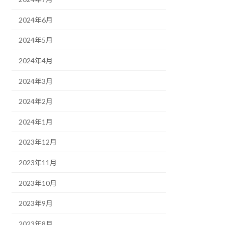
2024年6月
2024年5月
2024年4月
2024年3月
2024年2月
2024年1月
2023年12月
2023年11月
2023年10月
2023年9月
2023年8月