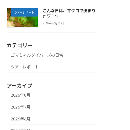
こんな日は、マクロで決まり
ツアーレポート
(*´▽｀*)
2026年7月20日
カテゴリー
ゴマちゃんダイバーズの日常
ツアーレポート
アーカイブ
2026年8月
2026年7月
2026年6月