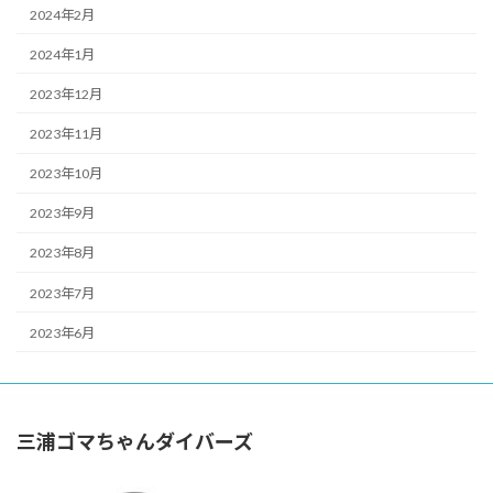
2024年2月
2024年1月
2023年12月
2023年11月
2023年10月
2023年9月
2023年8月
2023年7月
2023年6月
三浦ゴマちゃんダイバーズ