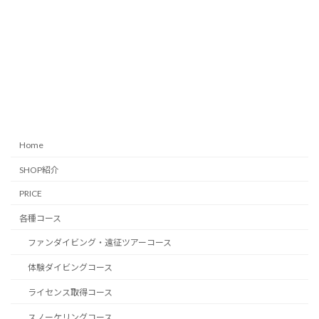
Home
SHOP紹介
PRICE
各種コース
ファンダイビング・遠征ツアーコース
体験ダイビングコース
ライセンス取得コース
スノーケリングコース