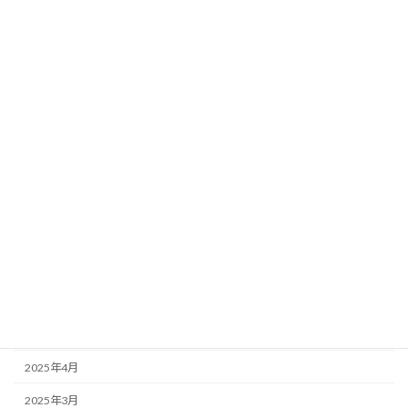
2026年3月
2026年2月
2026年1月
2025年12月
2025年11月
2025年10月
2025年9月
2025年8月
2025年7月
2025年6月
2025年5月
2025年4月
2025年3月