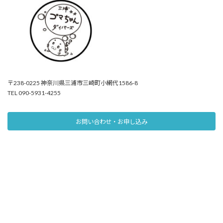
〒238-0225 神奈川県三浦市三崎町小網代1586-8
TEL 090-5931-4255
お問い合わせ・お申し込み