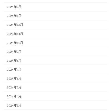
2025年2月
2025年1月
2024年12月
2024年11月
2024年10月
2024年9月
2024年8月
2024年7月
2024年6月
2024年5月
2024年4月
2024年3月