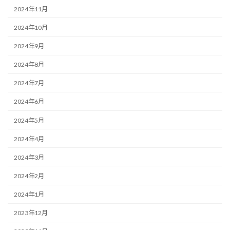
2024年11月
2024年10月
2024年9月
2024年8月
2024年7月
2024年6月
2024年5月
2024年4月
2024年3月
2024年2月
2024年1月
2023年12月