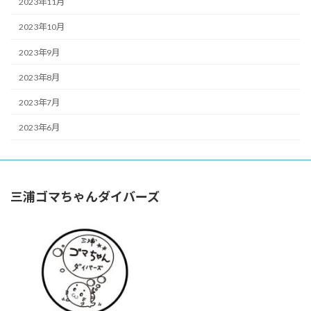
2023年11月
2023年10月
2023年9月
2023年8月
2023年7月
2023年6月
三浦ゴマちゃんダイバーズ