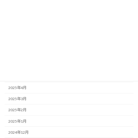
2025年11月
2025年10月
2025年9月
2025年8月
2025年7月
2025年6月
2025年5月
2025年4月
2025年3月
2025年2月
2025年1月
2024年12月