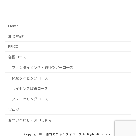
Home
SHOP紹介
PRICE
各種コース
ファンダイビング・遠征ツアーコース
体験ダイビングコース
ライセンス取得コース
スノーケリングコース
ブログ
お問い合わせ・お申し込み
Copyright © 三浦ゴマちゃんダイバーズ All Rights Reserved.