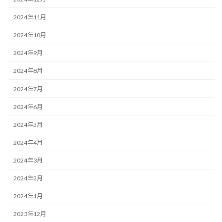
2024年11月
2024年10月
2024年9月
2024年8月
2024年7月
2024年6月
2024年5月
2024年4月
2024年3月
2024年2月
2024年1月
2023年12月