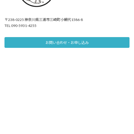
〒238-0225 神奈川県三浦市三崎町小網代1586-8
TEL 090-5931-4255
お問い合わせ・お申し込み