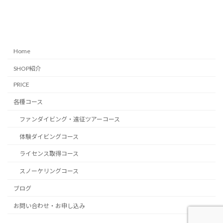
Home
SHOP紹介
PRICE
各種コース
ファンダイビング・遠征ツアーコース
体験ダイビングコース
ライセンス取得コース
スノーケリングコース
ブログ
お問い合わせ・お申し込み