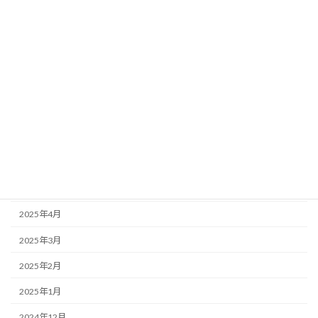
2025年12月
2025年11月
2025年10月
2025年9月
2025年8月
2025年7月
2025年6月
2025年5月
2025年4月
2025年3月
2025年2月
2025年1月
2024年12月