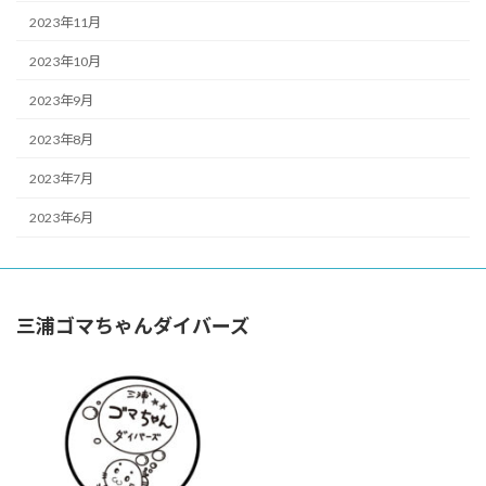
2023年11月
2023年10月
2023年9月
2023年8月
2023年7月
2023年6月
三浦ゴマちゃんダイバーズ