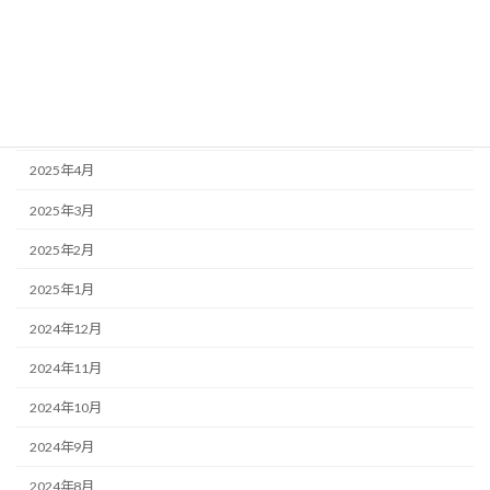
2025年8月
2025年7月
2025年6月
2025年5月
2025年4月
2025年3月
2025年2月
2025年1月
2024年12月
2024年11月
2024年10月
2024年9月
2024年8月