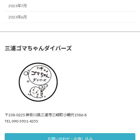
2023年7月
2023年6月
三浦ゴマちゃんダイバーズ
〒238-0225 神奈川県三浦市三崎町小網代1586-8
TEL 090-5931-4255
お問い合わせ・お申し込み