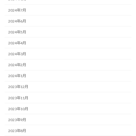
2024年7月
2024年6月
2024年5月
2024年4月
2024年3月
2024年2月
2024年1月
2023年12月
2023年11月
2023年10月
2023年9月
2023年8月