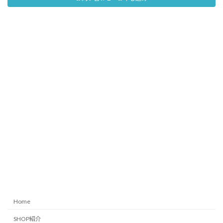
Home
SHOP紹介