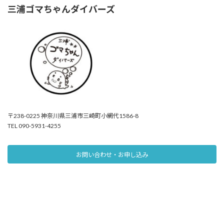
三浦ゴマちゃんダイバーズ
〒238-0225 神奈川県三浦市三崎町小網代1586-8
TEL 090-5931-4255
お問い合わせ・お申し込み