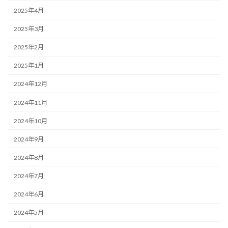
2025年4月
2025年3月
2025年2月
2025年1月
2024年12月
2024年11月
2024年10月
2024年9月
2024年8月
2024年7月
2024年6月
2024年5月