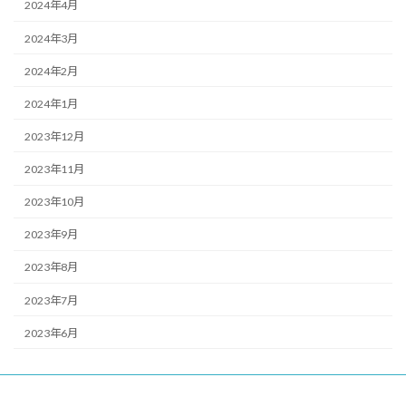
2024年4月
2024年3月
2024年2月
2024年1月
2023年12月
2023年11月
2023年10月
2023年9月
2023年8月
2023年7月
2023年6月