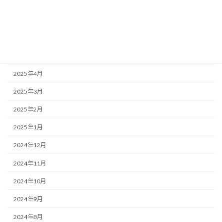
2025年8月
2025年7月
2025年6月
2025年5月
2025年4月
2025年3月
2025年2月
2025年1月
2024年12月
2024年11月
2024年10月
2024年9月
2024年8月