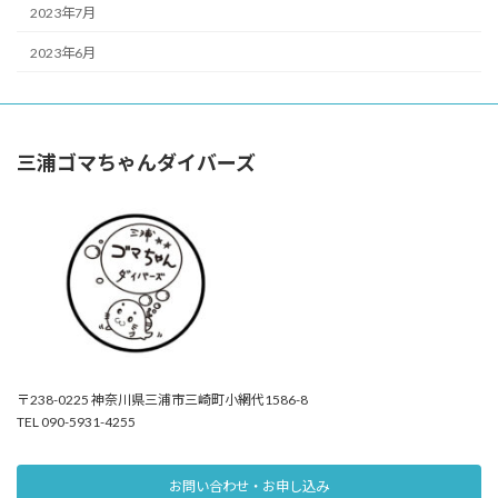
2023年7月
2023年6月
三浦ゴマちゃんダイバーズ
〒238-0225 神奈川県三浦市三崎町小網代1586-8
TEL 090-5931-4255
お問い合わせ・お申し込み