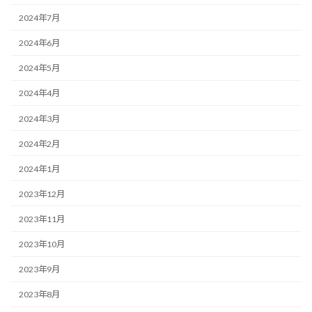
2024年7月
2024年6月
2024年5月
2024年4月
2024年3月
2024年2月
2024年1月
2023年12月
2023年11月
2023年10月
2023年9月
2023年8月