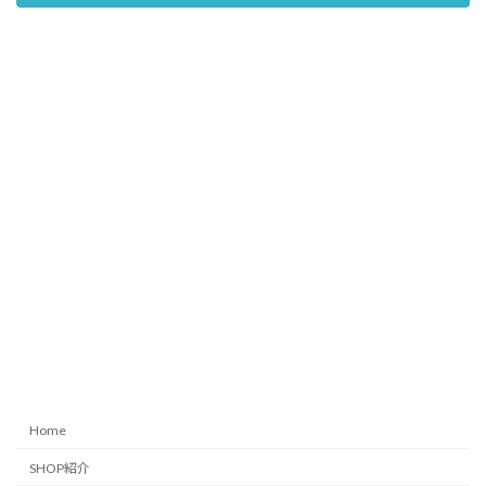
Home
SHOP紹介