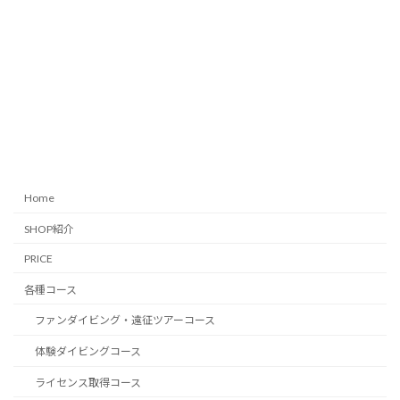
Home
SHOP紹介
PRICE
各種コース
ファンダイビング・遠征ツアーコース
体験ダイビングコース
ライセンス取得コース