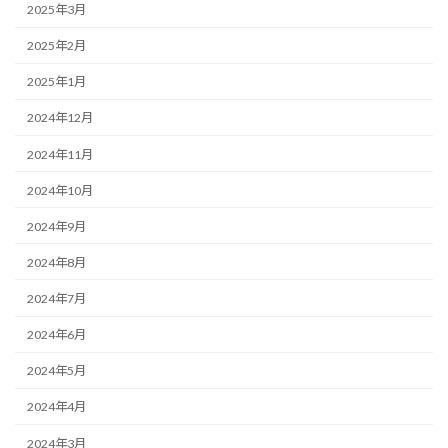
2025年3月
2025年2月
2025年1月
2024年12月
2024年11月
2024年10月
2024年9月
2024年8月
2024年7月
2024年6月
2024年5月
2024年4月
2024年3月