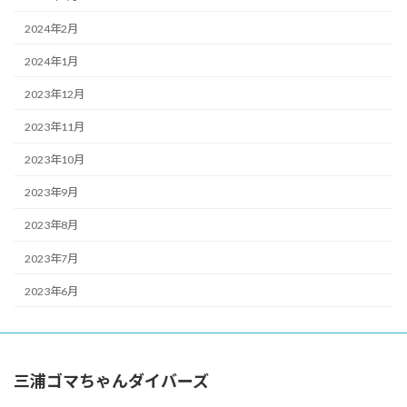
2024年2月
2024年1月
2023年12月
2023年11月
2023年10月
2023年9月
2023年8月
2023年7月
2023年6月
三浦ゴマちゃんダイバーズ