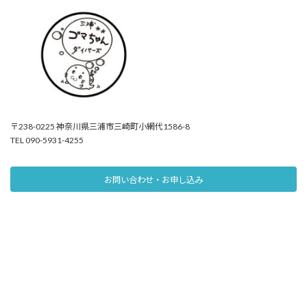
〒238-0225 神奈川県三浦市三崎町小網代1586-8
TEL 090-5931-4255
お問い合わせ・お申し込み