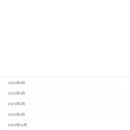
2025年11月
2025年10月
2025年9月
2025年8月
2025年7月
2025年6月
2025年5月
2025年4月
2025年3月
2025年2月
2025年1月
2024年12月