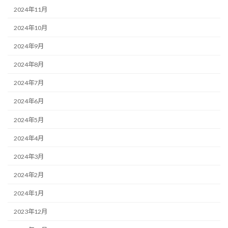
2024年11月
2024年10月
2024年9月
2024年8月
2024年7月
2024年6月
2024年5月
2024年4月
2024年3月
2024年2月
2024年1月
2023年12月