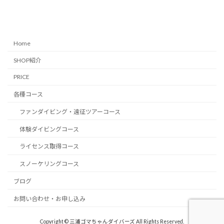
Home
SHOP紹介
PRICE
各種コース
ファンダイビング・遠征ツアーコース
体験ダイビングコース
ライセンス取得コース
スノーケリングコース
ブログ
お問い合わせ・お申し込み
Copyright © 三浦ゴマちゃんダイバーズ All Rights Reserved.