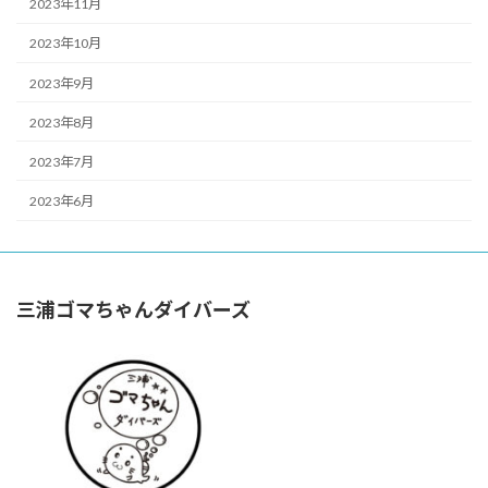
2023年11月
2023年10月
2023年9月
2023年8月
2023年7月
2023年6月
三浦ゴマちゃんダイバーズ