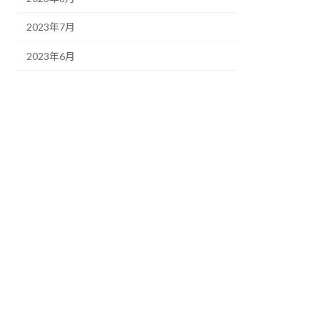
2023年7月
2023年6月