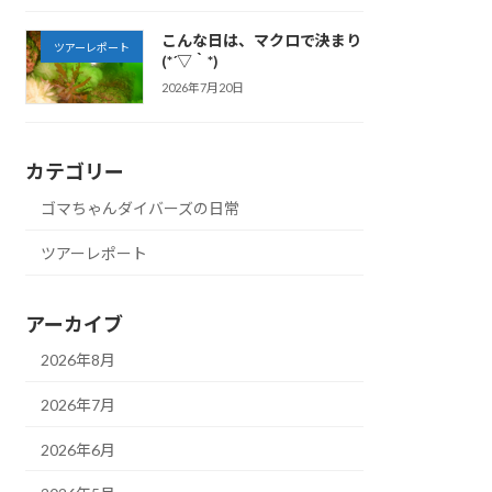
こんな日は、マクロで決まり
ツアーレポート
(*´▽｀*)
2026年7月20日
カテゴリー
ゴマちゃんダイバーズの日常
ツアーレポート
アーカイブ
2026年8月
2026年7月
2026年6月