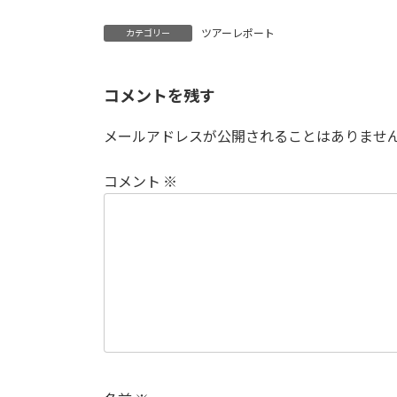
ツアーレポート
カテゴリー
コメントを残す
メールアドレスが公開されることはありませ
コメント
※