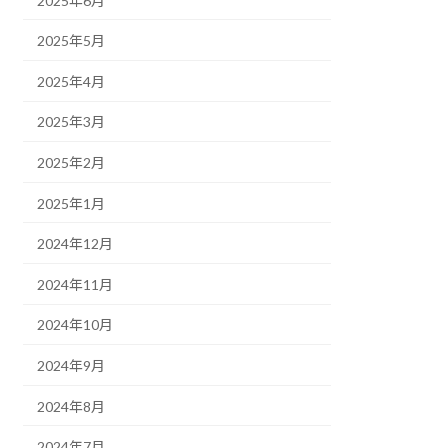
2025年6月
2025年5月
2025年4月
2025年3月
2025年2月
2025年1月
2024年12月
2024年11月
2024年10月
2024年9月
2024年8月
2024年7月