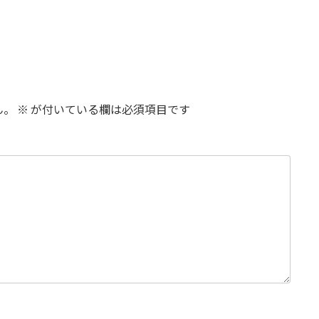
ん。
※
が付いている欄は必須項目です