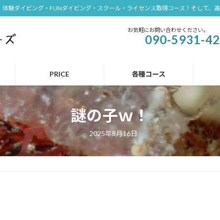
体験ダイビング・FUNダイビング・スクール・ライセンス取得コース！そして、
お気軽にお問い合わせください。
090-5931-4
PRICE
各種コース
謎の子ｗ！
2025年8月16日