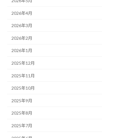
2026年5月
2026年4月
2026年3月
2026年2月
2026年1月
2025年12月
2025年11月
2025年10月
2025年9月
2025年8月
2025年7月