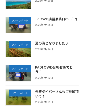
2026年7月29日
JP OWD講習最終日(*´ω｀*)
ツアーレポート
2026年7月26日
夏の海となりました♪
ツアーレポート
2026年7月24日
PADI OWD合格おめでと
ツアーレポート
う！
2026年7月22日
先輩ダイバーさんもご参加頂
ツアーレポート
いて！
2026年7月21日