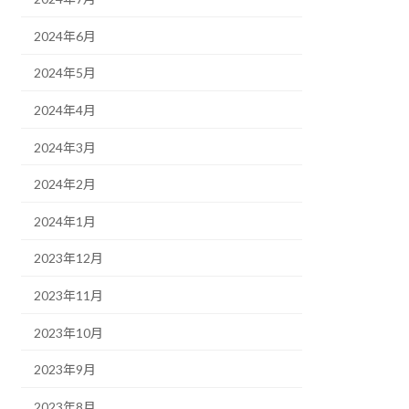
2024年6月
2024年5月
2024年4月
2024年3月
2024年2月
2024年1月
2023年12月
2023年11月
2023年10月
2023年9月
2023年8月