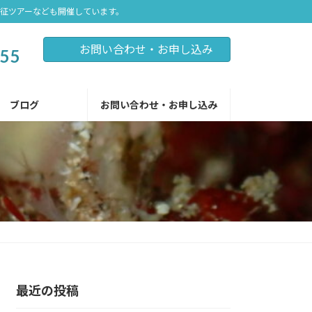
遠征ツアーなども開催しています。
お問い合わせ・お申し込み
255
ブログ
お問い合わせ・お申し込み
最近の投稿